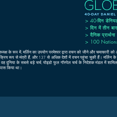
> 40-दिन डेनिय
> दिन में तीन बार 
> दैनिक प्रार्थना
> 100 Nations
अध्यक्ष के रूप में, मर्लिन का उपयोग परमेश्वर द्वारा वचन को जीने और चमत्कारी
क्रिय रूप से मंत्री हैं, और 137 से अधिक देशों में वचन पहुंचा चुकी हैं।
मर्लिन क
े। वह दुनिया के सबसे बड़े चर्च, योइडो फुल गॉस्पेल चर्च के निदेशक मंडल में शामि
 ने पास किया था।