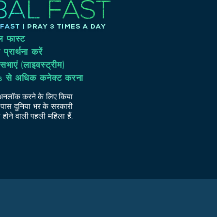
ल फास्ट
प्रार्थना करें
 सभाएं (लाइवस्ट्रीम)
 से अधिक कनेक्ट करना
 को अनलॉक करने के लिए किया
े पास दुनिया भर के सरकारी
ल होने वाली पहली महिला हैं,