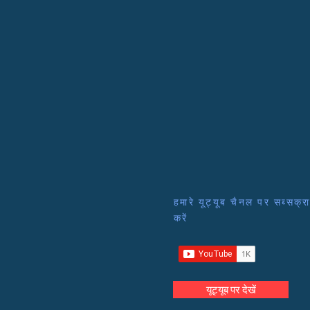
हमारे यूट्यूब चैनल पर सब्सक्र
करें
यूट्यूब पर देखें