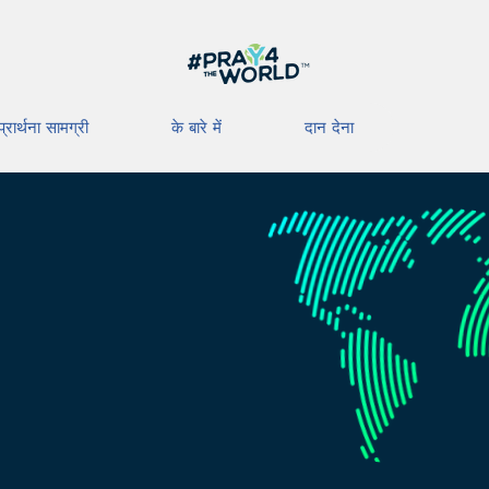
प्रार्थना सामग्री
के बारे में
दान देना