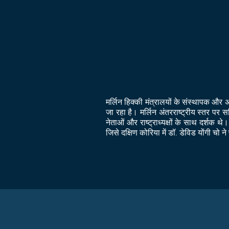
मर्लिन हिक्की मंत्रालयों के संस्थापक और 
जा रहा है।
मर्लिन अंतरराष्ट्रीय स्तर पर स
नेताओं और राष्ट्राध्यक्षों के साथ दर्शक थ
जिसे दक्षिण कोरिया में डॉ. डेविड योंगी चो