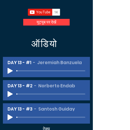
यूट्यूब पर देखें
ऑडियो
DAY 13 - #1
Jeremiah Banzuela
DAY 13 - #2
Norberto Endab
DAY 13 - #3
Santosh Guiday
ऐक्य