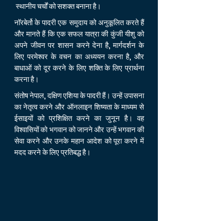
स्थानीय चर्चों को सशक्त बनाना है।
नॉरबेर्तो के पादरी एक समुदाय को अनुकूलित करते हैं
और मानते हैं कि एक सफल यात्रा की कुंजी यीशु को
अपने जीवन पर शासन करने देना है, मार्गदर्शन के
लिए परमेश्वर के वचन का अध्ययन करना है, और
बाधाओं को दूर करने के लिए शक्ति के लिए प्रार्थना
करना है।
संतोष नेपाल, दक्षिण एशिया के पादरी हैं। उन्हें उपासना
का नेतृत्व करने और ऑनलाइन शिष्यता के माध्यम से
ईसाइयों को प्रशिक्षित करने का जुनून है। वह
विश्वासियों को भगवान को जानने और उन्हें भगवान की
सेवा करने और उनके महान आदेश को पूरा करने में
मदद करने के लिए प्रतिबद्ध है।