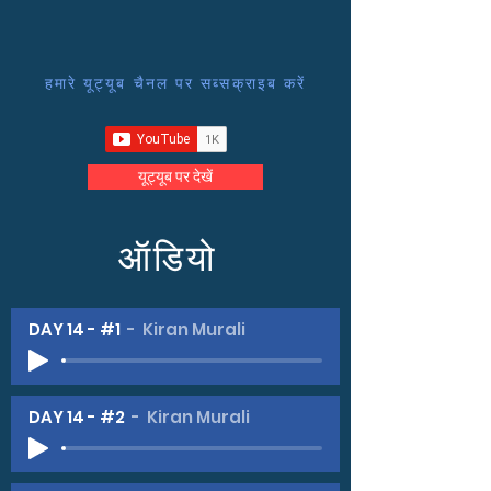
हमारे यूट्यूब चैनल पर सब्सक्राइब करें
यूट्यूब पर देखें
ऑडियो
DAY 14 - #1
Kiran Murali
DAY 14 - #2
Kiran Murali