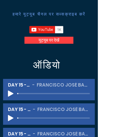
हमारे यूट्यूब चैनल पर सब्सक्राइब करें
यूट्यूब पर देखें
ऑडियो
DAY 15 - #1
FRANCISCO JOSÉ BARROS
DAY 15 - #2
FRANCISCO JOSÉ BARROS
DAY 15 - #3
FRANCISCO JOSÉ BARROS