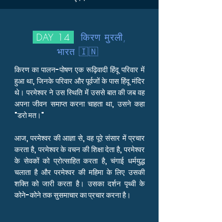
DAY 14
किरण मुरली,
भारत 🇮🇳
किरण का पालन-पोषण एक रूढ़िवादी हिंदू परिवार में
हुआ था, जिनके परिवार और पूर्वजों के पास हिंदू मंदिर
थे। परमेश्वर ने उस स्थिति में उससे बात की जब वह
अपना जीवन समाप्त करना चाहता था, उसने कहा
"डरो मत।"
आज, परमेश्वर की आज्ञा से, वह पूरे संसार में प्रचार
करता है, परमेश्वर के वचन की शिक्षा देता है, परमेश्वर
के सेवकों को प्रोत्साहित करता है, चंगाई धर्मयुद्ध
चलाता है और परमेश्वर की महिमा के लिए उसकी
शक्ति को जारी करता है। उसका दर्शन पृथ्वी के
कोने-कोने तक सुसमाचार का प्रचार करना है।