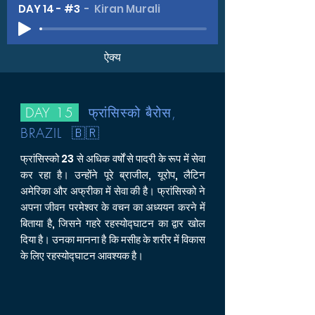
DAY 14 - #3
Kiran Murali
ऐक्य
DAY 15
फ्रांसिस्को बैरोस,
BRAZIL 🇧🇷
फ्रांसिस्को 23 से अधिक वर्षों से पादरी के रूप में सेवा
कर रहा है। उन्होंने पूरे ब्राजील, यूरोप, लैटिन
अमेरिका और अफ्रीका में सेवा की है। फ्रांसिस्को ने
अपना जीवन परमेश्वर के वचन का अध्ययन करने में
बिताया है, जिसने गहरे रहस्योद्घाटन का द्वार खोल
दिया है। उनका मानना है कि मसीह के शरीर में विकास
के लिए रहस्योद्घाटन आवश्यक है।