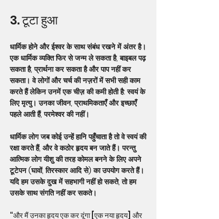
3. टूटा हुआ
धार्मिक होने और ईश्वर के साथ संबंध रखने में अंतर है।
एक धार्मिक व्यक्ति फिर से जन्म ले सकता है, बाइबल पढ़
सकता है, प्रार्थना कर सकता है और पाप नहीं कर
सकता। वे लोगों और चर्च की नज़रों में सभी सही काम
करते हैं लेकिन उनमें एक चीज़ की कमी होती है: स्वयं के
लिए मृत्यु। उनका जीवन, प्राथमिकताएँ और इच्छाएँ
पहले आती हैं, परमेश्वर की नहीं।
धार्मिक लोग जब कोई उन्हें हानि पहुँचाता है तो वे स्वयं की
रक्षा करते हैं, और वे कठोर हृदय बन जाते हैं। परन्तु
आत्मिक लोग यीशु की तरह कोमल बनने के लिए अपने
टूटेपन (घावों, तिरस्कार आदि से) का उपयोग करते हैं।
यदि हम उसके दुख में सहभागी नहीं हो सकते, तो हम
उसके साथ संगति नहीं कर सकते।
“और मैं उनका हृदय एक कर दूंगा [एक नया हृदय] और