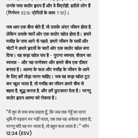
उनके पास कठोर हृदय हैं और वे विद्रोही, हठीले लोग हैं
(निर्गमन 32:9; प्रेरितों के काम 7:51)।
जब आप एक बीज बोते हैं, तो उसके अंदर जीवन होता है,
लेकिन उसके चारों ओर एक कठोर खोल होता है। हमारे
मसीह के पास आने से पहले, हमारे जीवन के घावों और
चोटों ने हमारे हृदयों के चारों ओर एक कठोर खोल बना
दिया। वह कड़ा खोल पाप है - पुराना स्वभाव, शैतान का
स्वभाव - और यह परमेश्वर और हमारे बीच एक दीवार
बनाता है। आत्मा के फल और मसीह के जीवन के आने
के लिए हमें तोड़ा जाना चाहिए। जब वह कड़ा खोल टूट
कर खुल जाता है, तो मसीह का जीवन हमारे बीच से
बहता है, शुद्ध करता है, और हमें छुटकारा देता है। परन्तु
कठोर हृदय आत्मा को रोकता है।
“मैं तुम से सच सच कहता हूँ, कि जब तक गेहूँ का दाना
भूमि में पड़कर मर नहीं जाता, तब तक वह अकेला रहता है;
परन्तु यदि वह मर जाता है, तो बहुत फल लाता है।” जॉन
12:24 (ESV)