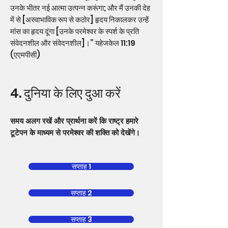
उनके भीतर नई आत्मा उत्पन्न करूंगा; और मैं उनकी देह
में से [अस्वाभाविक रूप से कठोर] हृदय निकालकर उन्हें
मांस का हृदय दूंगा [उनके परमेश्वर के स्पर्श के प्रति
संवेदनशील और संवेदनशील]।” यहेजकेल 11:19
(एएमपीसी)
4. दुनिया के लिए दुआ करें
समय अलग रखें और प्रार्थना करें कि राष्ट्र हमारे
टूटेपन के माध्यम से परमेश्वर की शक्ति को देखेंगे।
सप्ताह 1
सप्ताह 2
सप्ताह 3