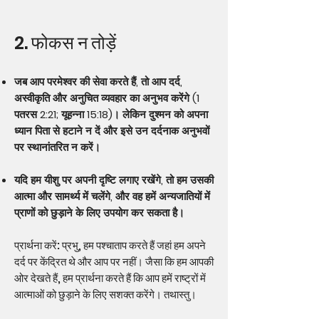
2. फोकस न तोड़ें
जब आप परमेश्वर की सेवा करते हैं, तो आप दर्द,
अस्वीकृति और अनुचित व्यवहार का अनुभव करेंगे (1
पतरस 2:21; यूहन्ना 15:18)। लेकिन दुश्मन को अपना
ध्यान पिता से हटाने न दें और इसे उन दर्दनाक अनुभवों
पर स्थानांतरित न करें।
यदि हम यीशु पर अपनी दृष्टि लगाए रखेंगे, तो हम उसकी
आत्मा और सामर्थ्य में चलेंगे, और वह हमें अन्यजातियों में
प्राणों को छुड़ाने के लिए उपयोग कर सकता है।
प्रार्थना करें: प्रभु, हम पश्चाताप करते हैं जहां हम अपने
दर्द पर केंद्रित थे और आप पर नहीं। जैसा कि हम आपकी
ओर देखते हैं, हम प्रार्थना करते हैं कि आप हमें राष्ट्रों में
आत्माओं को छुड़ाने के लिए सशक्त करेंगे। तथास्तु।