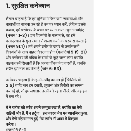
1. सुरक्षित कनेक्शन
शैतान चाहता है कि हम दुनिया में जिन सभी समस्याओं और
बाधाओं का सामना कर रहे हैं उन पर ध्यान करें, लेकिन इसके
बजाय, हमें परमेश्वर के वचन पर ध्यान करना चुनना चाहिए
(भजन 1:1-3)। इन विकर्षणों के माध्यम से, वह हमें
परमप्रधान के गुप्त स्थान से अलग करने का प्रयास करता है
(भजन 91:1)। हमें अपने शरीर के दायरे से उसके सभी
विकर्षणों के साथ बाहर निकलना होगा (गलातियों 5:19-21)
और परमेश्वर की महिमा के दायरे से जुड़े रहना होगा क्योंकि
बाइबल हमें सिखाती है कि आत्मा जीवन पैदा करती है, जबकि
शरीर इसे नष्ट कर देता है (जॉन 6: 63).
परमेश्वर चाहता है कि हममें मसीह का मन हो (फिलिप्पियों
2:5) ताकि जब हम दबावों, तूफानों और विरोधों का सामना
कर रहे हों, तो हम लगातार उसमें बने रहना सीखें, और वह हम
में बना रहे।
मैं ने यहोवा को सदैव अपने सम्मुख रखा है; क्योंकि वह मेरी
दाहिनी ओर है, मैं न हटूंगा। इस कारण मेरा मन आनन्दित हुआ,
और मेरी महिमा मगन हुई; मेरा शरीर भी आशा में विश्राम
करेगा।
भजन 16:8-9