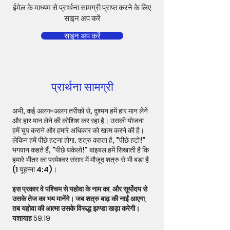
ईमेल के माध्यम से प्रार्थना सामग्री प्राप्त करने के लिए
साइन अप करें
साइन अप करें
प्रार्थना सामग्री
अभी, कई अलग-अलग तरीकों से, दुश्मन हमें हार मान लेने
और हार मान लेने की कोशिश कर रहा है। उसकी योजना
हमें चुप कराने और हमारे अधिकार को खत्म करने की है।
लेकिन हमें पीछे हटना होगा. शत्रु कहता है, "पीछे हटो!"
भगवान कहते हैं, "पीछे धकेलो!" बाइबल हमें सिखाती है कि
हमारे भीतर का परमेश्वर संसार में मौजूद शत्रु से भी बड़ा है
(1 यूहन्ना 4:4)।
इस प्रकार वे पश्चिम से यहोवा के नाम का, और सूर्योदय से
उसके तेज का भय मानेंगे। जब शत्रु बाढ़ की नाईं आएगा,
तब यहोवा की आत्मा उसके विरूद्ध झण्डा खड़ा करेगी।
यशायाह 59:19