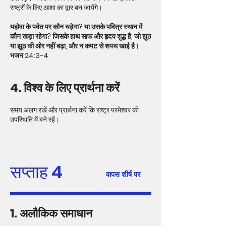
राष्ट्रों के लिए आशा का द्वार बन जायेंगे।
यहोवा के पर्वत पर कौन चढ़ेगा? या उसके पवित्र स्थान में
कौन खड़ा रहेगा? जिसके हाथ साफ और हृदय शुद्ध है, जो झूठ
या झूठ की ओर नहीं बढ़ा, और न कपट से शपथ खाई है।
भजन 24:3-4
4. विश्व के लिए प्रार्थना करें
समय अलग रखें और प्रार्थना करें कि राष्ट्र परमेश्वर की
उपस्थिति में बने रहें।
सप्ताह 4
वापस शीर्ष पर
1. अलौकिक समाधान