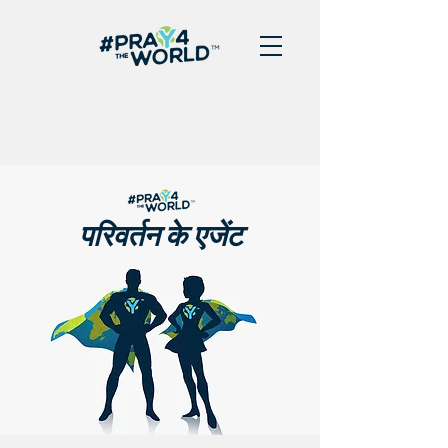
परिवर्तन के एजेंट