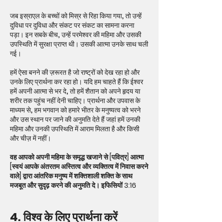
जब इस्राएल के बच्चों को मिस्र से रिहा किया गया, तो उन्हें
दुविधा पर दुविधा और संकट पर संकट का सामना करना
पड़ा। इन सबके बीच, उन्हें परमेश्वर की महिमा और उसकी
उपस्थिति में सुरक्षा प्राप्त थी। उसकी आत्मा उनके साथ चली
गई।
हमें ऐसा बनने की ज़रूरत है जो राष्ट्रों को देख रहा हो और
उनके लिए प्रार्थना कर रहा हो। यदि हम चाहते हैं कि ईश्वर
हमें अपनी आत्मा से भर दे, तो हमें शैतान को अपने हृदय या
शरीर तक पहुंच नहीं देनी चाहिए। प्रार्थना और उपवास के
माध्यम से, हम भगवान को हमारे भीतर के मनुष्यत्व को भरने
और उस स्थान पर जाने की अनुमति देते हैं जहां हमें उनकी
महिमा और उनकी उपस्थिति में आराम मिलता है और किसी
और चीज़ में नहीं।
वह आपको अपनी महिमा के समृद्ध खजाने से [पवित्र] आत्मा
[स्वयं आपके अंतरतम अस्तित्व और व्यक्तित्व में निवास करने
वाले] द्वारा आंतरिक मनुष्य में शक्तिशाली शक्ति के साथ
मजबूत और सुदृढ़ करने की अनुमति दे। इफिसियों 3:16
4. विश्व के लिए प्रार्थना करें