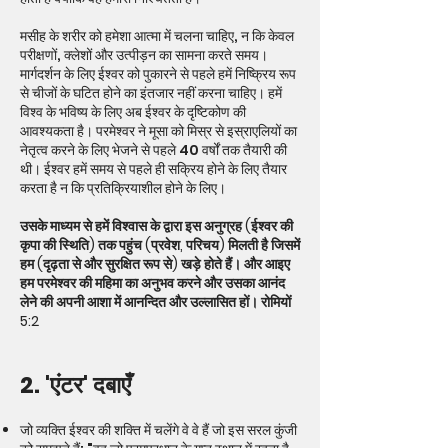
मसीह के शरीर को हमेशा आत्मा में चलना चाहिए, न कि केवल
परीक्षणों, क्लेशों और उत्पीड़न का सामना करते समय।
मार्गदर्शन के लिए ईश्वर को पुकारने से पहले हमें निष्क्रिय रूप
से चीजों के घटित होने का इंतजार नहीं करना चाहिए। हमें
विश्व के भविष्य के लिए अब ईश्वर के दृष्टिकोण की
आवश्यकता है। परमेश्वर ने मूसा को मिस्र से इस्राएलियों का
नेतृत्व करने के लिए भेजने से पहले 40 वर्षों तक तैयारी की
थी। ईश्वर हमें समय से पहले ही सक्रिय होने के लिए तैयार
करता है न कि प्रतिक्रियाशील होने के लिए।
उसके माध्यम से हमें विश्वास के द्वारा इस अनुग्रह (ईश्वर की
कृपा की स्थिति) तक पहुंच (प्रवेश, परिचय) मिलती है जिसमें
हम (दृढ़ता से और सुरक्षित रूप से) खड़े होते हैं। और आइए
हम परमेश्वर की महिमा का अनुभव करने और उसका आनंद
लेने की अपनी आशा में आनन्दित और उल्लासित हों। रोमियों
5:2
2. 'एंटर' दबाएँ
जो व्यक्ति ईश्वर की शक्ति में चलेंगे वे वे हैं जो इस सरल कुंजी