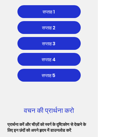
सप्ताह 1
सप्ताह 2
सप्ताह 3
सप्ताह 4
सप्ताह 5
वचन की प्रार्थना करो
प्रार्थना करें और चीज़ों को स्वर्ग के दृष्टिकोण से देखने के
लिए इन छंदों को अपने हृदय में डाउनलोड करें: