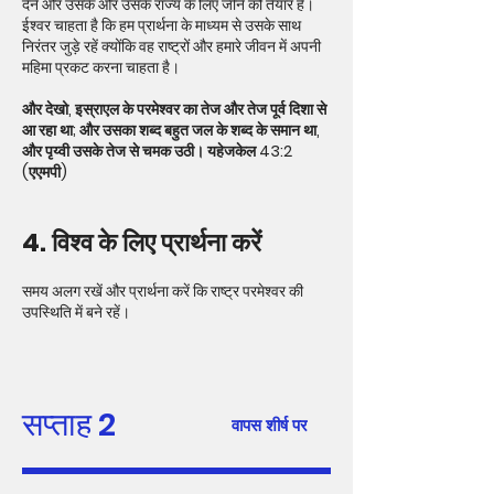
देने और उसके और उसके राज्य के लिए जीने को तैयार हैं।
ईश्वर चाहता है कि हम प्रार्थना के माध्यम से उसके साथ
निरंतर जुड़े रहें क्योंकि वह राष्ट्रों और हमारे जीवन में अपनी
महिमा प्रकट करना चाहता है।
और देखो, इस्राएल के परमेश्वर का तेज और तेज पूर्व दिशा से
आ रहा था; और उसका शब्द बहुत जल के शब्द के समान था,
और पृय्वी उसके तेज से चमक उठी। यहेजकेल 43:2
(एएमपी)
4. विश्व के लिए प्रार्थना करें
समय अलग रखें और प्रार्थना करें कि राष्ट्र परमेश्वर की
उपस्थिति में बने रहें।
सप्ताह 2
वापस शीर्ष पर