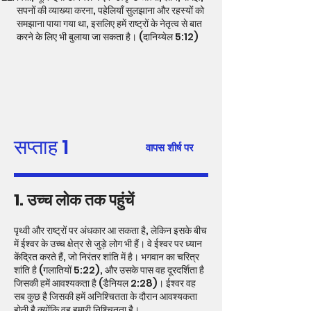
सपनों की व्याख्या करना, पहेलियाँ सुलझाना और रहस्यों को
समझाना पाया गया था, इसलिए हमें राष्ट्रों के नेतृत्व से बात
करने के लिए भी बुलाया जा सकता है। (दानिय्येल 5:12)
सप्ताह 1
वापस शीर्ष पर
1. उच्च लोक तक पहुंचें
पृथ्वी और राष्ट्रों पर अंधकार आ सकता है, लेकिन इसके बीच
में ईश्वर के उच्च क्षेत्र से जुड़े लोग भी हैं। वे ईश्वर पर ध्यान
केंद्रित करते हैं, जो निरंतर शांति में है। भगवान का चरित्र
शांति है (गलातियों 5:22), और उसके पास वह दूरदर्शिता है
जिसकी हमें आवश्यकता है (डैनियल 2:28)। ईश्वर वह
सब कुछ है जिसकी हमें अनिश्चितता के दौरान आवश्यकता
होती है क्योंकि वह हमारी निश्चितता है।