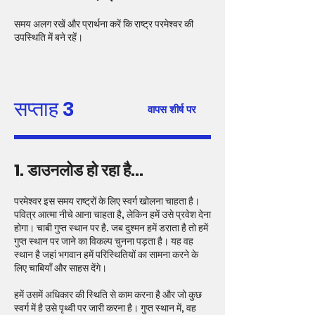
समय अलग रखें और प्रार्थना करें कि राष्ट्र परमेश्वर की
उपस्थिति में बने रहें।
सप्ताह 3
वापस शीर्ष पर
1. डाउनलोड हो रहा है...
परमेश्वर इस समय राष्ट्रों के लिए स्वर्ग खोलना चाहता है।
पवित्र आत्मा नीचे आना चाहता है, लेकिन हमें उसे प्रवेश देना
होगा। चाबी गुप्त स्थान पर है. जब दुश्मन हमें डराता है तो हमें
गुप्त स्थान पर जाने का विकल्प चुनना पड़ता है। यह वह
स्थान है जहां भगवान हमें परिस्थितियों का सामना करने के
लिए चाबियाँ और साहस देंगे।
हमें उसमें अधिकार की स्थिति से काम करना है और जो कुछ
स्वर्ग में है उसे पृथ्वी पर जारी करना है। गुप्त स्थान में, वह