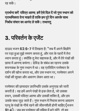
रह सकें।
प्रार्थना करें: पवित्र आत्मा, हमें ऐसे दिल दें जो गुप्त स्थान को
प्राथमिकता देना चाहते हैं ताकि हम पूरे दिन आपके साथ
निर्बाध संचार का आनंद ले सकें। तथास्तु
3. परिवर्तन के एजेंट
दाऊद भजन 63:6-7 में लिखता है: “जब मैं अपने बिछौने
पर पड़ा हुआ तुझे स्मरण करता हूं, और रात के पहरों में तेरा
ध्यान करता हूं। क्योंकि तू मेरा सहायक है, और मैं तेरे पंखों की
छाया में आनन्द करूंगा। डेविड के संबंध का रहस्य उसके
शयनकक्ष के गुप्त स्थान में था। वह प्रतिदिन परमेश्वर के
दर्शन की खोज करता था, और उस स्थान पर, परमेश्वर अपने
पंखों की सुरक्षा और आवरण लेकर आता था।
परमेश्वर की छायादार उपस्थिति उसके अनुग्रह को जारी
करती है। वह हमें अपने पंखों से ढक लेता है, जो उसका
वचन, उसकी पवित्र आत्मा और उसकी शक्ति है, और हम
उसके साथ जुड़ जाते हैं। गुप्त स्थान में निवास करना आदतन
प्रभु के पंखों के नीचे रहने की जीवनशैली होनी चाहिए (भजन
91:4)। जब हम परमेश्वर की महिमा में बने रहेंगे, तो हम