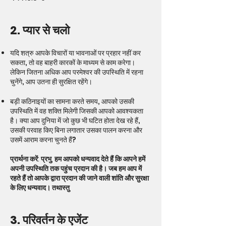
2. प्यार से चलो
यदि शत्रु आपके विचारों या भावनाओं पर प्रहार नहीं कर
सकता, तो वह बाहरी कारकों के माध्यम से काम करेगा।
लेकिन जितना अधिक आप परमेश्वर की उपस्थिति में रहना
चुनेंगे, आप उतना ही सुरक्षित रहेंगे।
बड़ी कठिनाइयों का सामना करते समय, आपको उसकी
उपस्थिति में वह शक्ति मिलेगी जिसकी आपको आवश्यकता
है। क्या आप दुनिया में जो कुछ भी घटित होता देख रहे हैं,
उसकी परवाह किए बिना लगातार उसका पालन करना और
उसमें आराम करना चुनते हैं?
प्रार्थना करें: प्रभु, हम आपको धन्यवाद देते हैं कि आपने हमें
अपनी उपस्थिति तक पहुंच प्रदान की है। जब हम आप में
रहते हैं तो आपके द्वारा प्रदान की जाने वाली शांति और सुरक्षा
के लिए धन्यवाद। तथास्तु
3. परिवर्तन के एजेंट